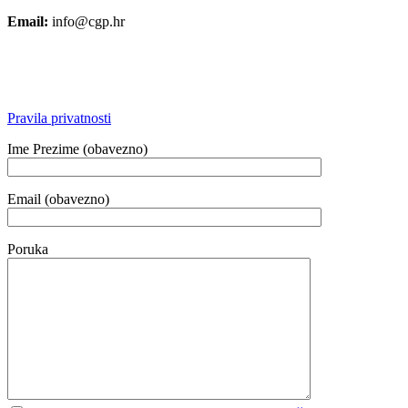
Email:
info@cgp.hr
Pravila privatnosti
Ime Prezime (obavezno)
Email (obavezno)
Poruka