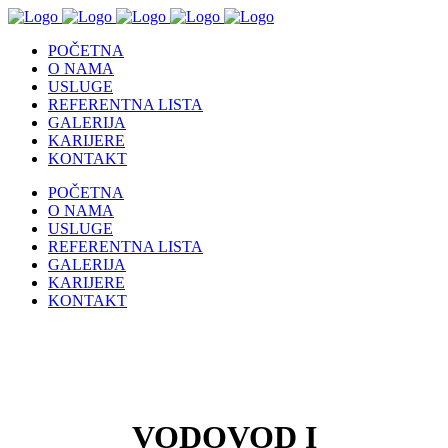
POČETNA
O NAMA
USLUGE
REFERENTNA LISTA
GALERIJA
KARIJERE
KONTAKT
POČETNA
O NAMA
USLUGE
REFERENTNA LISTA
GALERIJA
KARIJERE
KONTAKT
VODOVOD I