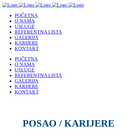
POČETNA
O NAMA
USLUGE
REFERENTNA LISTA
GALERIJA
KARIJERE
KONTAKT
POČETNA
O NAMA
USLUGE
REFERENTNA LISTA
GALERIJA
KARIJERE
KONTAKT
POSAO / KARIJERE