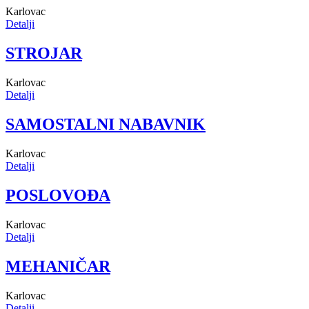
Karlovac
Detalji
STROJAR
Karlovac
Detalji
SAMOSTALNI NABAVNIK
Karlovac
Detalji
POSLOVOĐA
Karlovac
Detalji
MEHANIČAR
Karlovac
Detalji