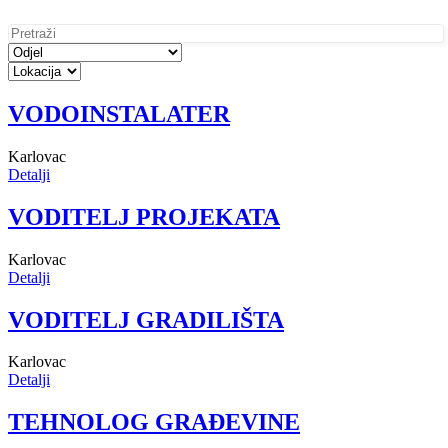
VODOINSTALATER
Karlovac
Detalji
VODITELJ PROJEKATA
Karlovac
Detalji
VODITELJ GRADILIŠTA
Karlovac
Detalji
TEHNOLOG GRAĐEVINE