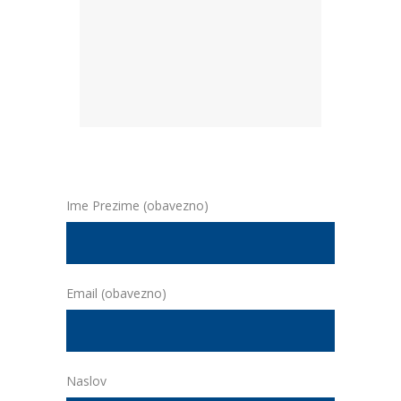
Ime Prezime (obavezno)
Email (obavezno)
Naslov