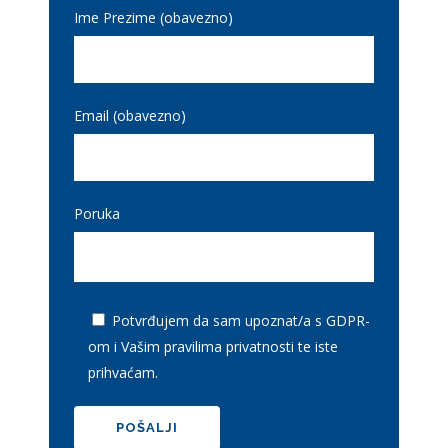
Ime Prezime (obavezno)
Email (obavezno)
Poruka
Potvrđujem da sam upoznat/a s GDPR-
om i
Vašim pravilima privatnosti
te iste
prihvaćam.