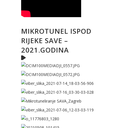
MIKROTUNEL ISPOD
RIJEKE SAVE –
2021.GODINA