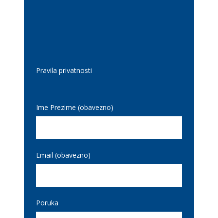
Pravila privatnosti
Ime Prezime (obavezno)
Email (obavezno)
Poruka