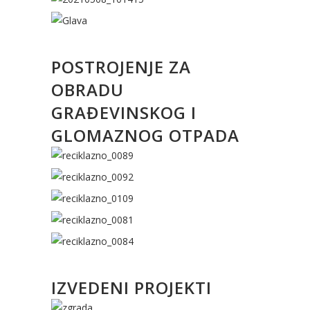
POSTROJENJE ZA
OBRADU
GRAĐEVINSKOG I
GLOMAZNOG OTPADA
IZVEDENI PROJEKTI