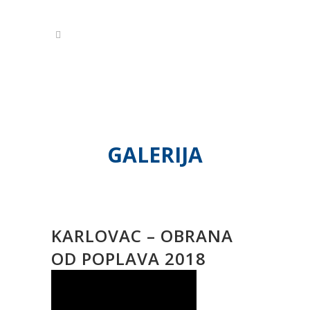
GALERIJA
KARLOVAC – OBRANA
OD POPLAVA 2018